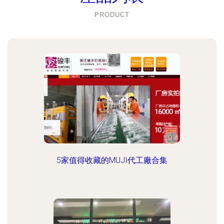
PRODUCT
5家值得收藏的MUJI代工廠合集