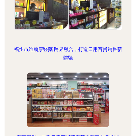
福州市維爾康醫藥 跨界融合，打造日用百貨銷售新
體驗