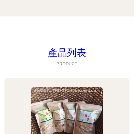
產品列表
PRODUCT