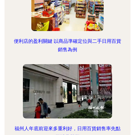
便利店的盈利關鍵 以商品準確定位與二手日用百貨
銷售為例
福州人年底前迎來多重利好，日用百貨銷售率先點