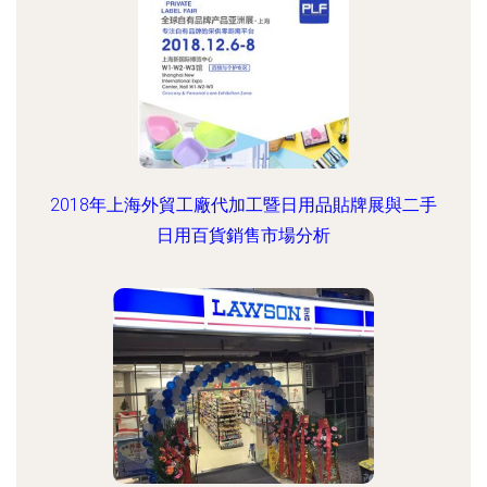
2018年上海外貿工廠代加工暨日用品貼牌展與二手
日用百貨銷售市場分析